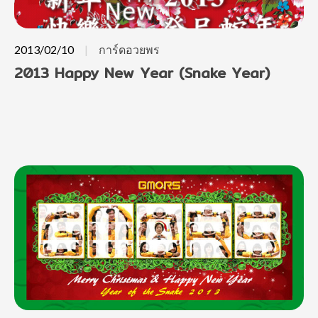
2013/02/10
การ์ดอวยพร
2013 Happy New Year (Snake Year)