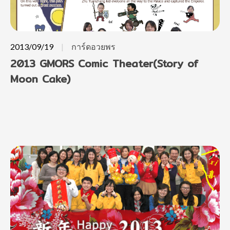
2013/09/19
การ์ดอวยพร
2013 GMORS Comic Theater(Story of
Moon Cake)