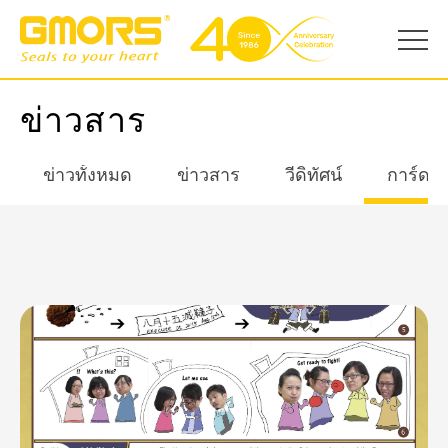
ข่าวสาร
ข่าวทั้งหมด
ข่าวสาร
วีดิทัศน์
การ์ดอ