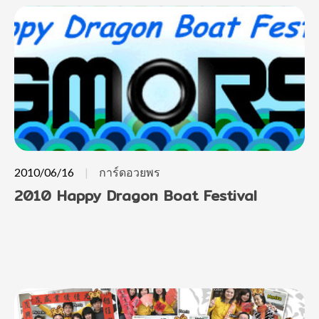
2010/06/16
การ์ดอวยพร
2010 Happy Dragon Boat Festival