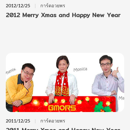
2012/12/25
การ์ดอวยพร
2012 Merry Xmas and Happy New Year
2011/12/25
การ์ดอวยพร