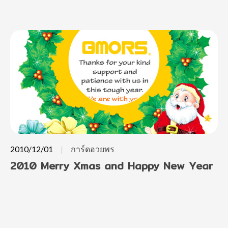
2010/12/01
การ์ดอวยพร
2010 Merry Xmas and Happy New Year