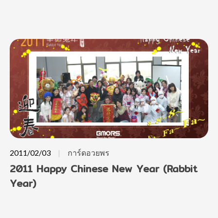
2011/02/03
การ์ดอวยพร
2011 Happy Chinese New Year (Rabbit
Year)