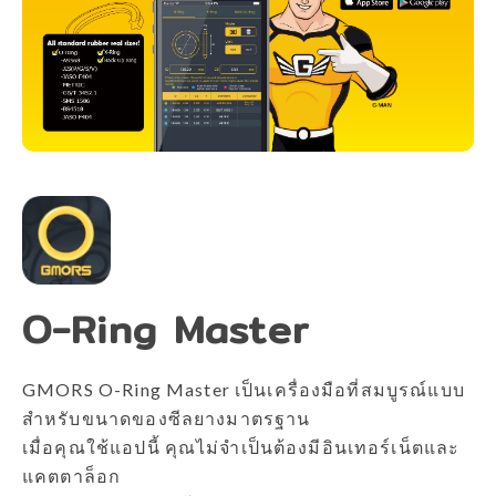
O-Ring Master
GMORS O-Ring Master เป็นเครื่องมือที่สมบูรณ์แบบ
สำหรับขนาดของซีลยางมาตรฐาน
เมื่อคุณใช้แอปนี้ คุณไม่จำเป็นต้องมีอินเทอร์เน็ตและ
แคตตาล็อก