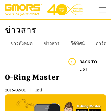
ข่าวสาร
ข่าวทั้งหมด
ข่าวสาร
วีดิทัศน์
การ์ดอ
BACK TO
LIST
O-Ring Master
2016/02/01
แอป