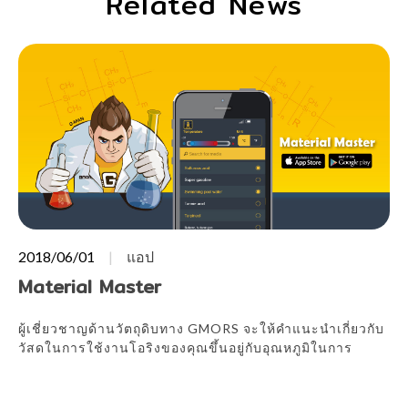
Related News
2018/06/01
แอป
Material Master
ผู้เชี่ยวชาญด้านวัตถุดิบทาง GMORS จะให้คำแนะนำเกี่ยวกับ
วัสดในการใช้งานโอริงของคุณขึ้นอยู่กับอุณหภูมิในการ
ทำงานและสภาพแวดล้อมในการทำงาน