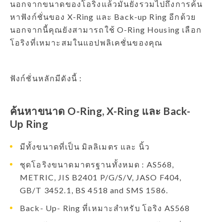
นอกจากขนาดของโอริงแล้วมันยังรวมไปถึงการค้น
หาฟังก์ชั่นของ X-Ring และ Back-up Ring อีกด้วย
นอกจากนี้คุณยังสามารถใช้ O-Ring Housing เลือก
โอริงที่เหมาะสมในแอปพลิเคชั่นของคุณ
ฟังก์ชั่นหลักมีดังนี้ :
ค้นหาขนาด O-Ring, X-Ring และ Back-
Up Ring
มีทั้งขนาดที่เป็น มิลลิเมตร และ นิ้ว
ชุดโอริงขนาดมาตรฐานทั้งหมด : AS568,
METRIC, JIS B2401 P/G/S/V, JASO F404,
GB/T 3452.1, BS 4518 and SMS 1586.
Back- Up- Ring ที่เหมาะสำหรับ โอริง AS568