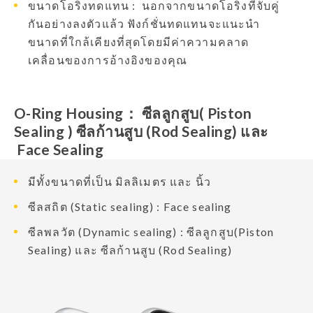
ขนาดโอริงทดแทน : นอกจากขนาดโอริงที่จับคู่
กันอย่างลงตัวแล้ว ฟังก์ชั่นทดแทนจะแนะนำ
ขนาดที่ใกล้เคียงที่สุดโดยมีค่าความคลาด
เคลื่อนของการอ้างอิงของคุณ
O-Ring Housing： ซีลลูกสูบ( Piston
Sealing ) ซีลก้านสูบ (Rod Sealing) และ
Face Sealing
มีทั้งขนาดที่เป็น มิลลิเมตร และ นิ้ว
ซีลสถิต (Static sealing) : Face sealing
ซีลพลวัต (Dynamic sealing) : ซีลลูกสูบ(Piston
Sealing) และ ซีลก้านสูบ (Rod Sealing)