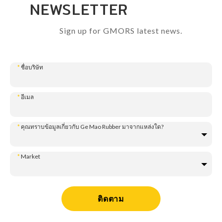
NEWSLETTER
Sign up for GMORS latest news.
*
ชื่อบริษัท
*
อีเมล
*
คุณทราบข้อมูลเกี่ยวกับ Ge Mao Rubber มาจากแหล่งใด?
*
Market
ติดตาม