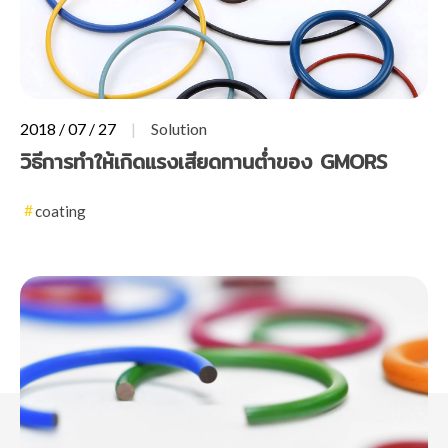
2018 / 07 / 27
Solution
วิธีการทำให้เกิดแรงเสียดทานต่ำของ GMORS
coating