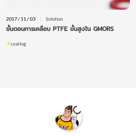
2017 / 11 / 03
Solution
ขั้นตอนการเคลือบ PTFE ขั้นสูงใน GMORS
coating